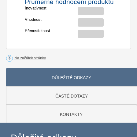
Průměrné hodnocení produktu
Inovativnost
Vhodnost
Přenositelnost
Na začátek stránky
DŮLEŽITÉ ODKAZY
ČASTÉ DOTAZY
KONTAKTY