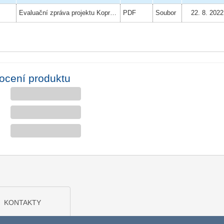
Evaluační zpráva projektu Kopretina
PDF
Soubor
22. 8. 2022
ocení produktu
KONTAKTY