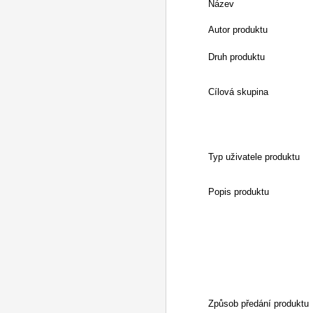
Název
Autor produktu
Druh produktu
Cílová skupina
Typ uživatele produktu
Popis produktu
Způsob předání produktu