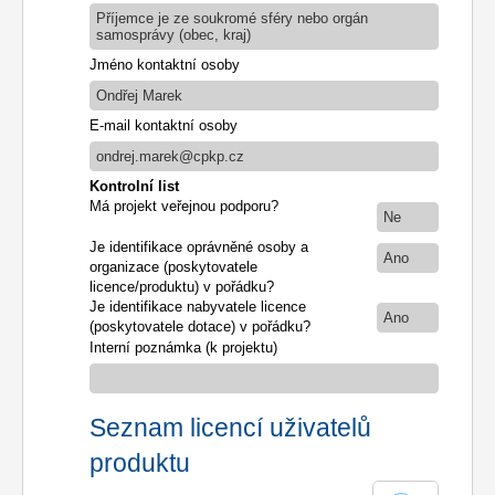
Příjemce je ze soukromé sféry nebo orgán
samosprávy (obec, kraj)
Jméno kontaktní osoby
Ondřej Marek
E-mail kontaktní osoby
ondrej.marek@cpkp.cz
Kontrolní list
Má projekt veřejnou podporu?
Ne
Je identifikace oprávněné osoby a
Ano
organizace (poskytovatele
licence/produktu) v pořádku?
Je identifikace nabyvatele licence
Ano
(poskytovatele dotace) v pořádku?
Interní poznámka (k projektu)
Seznam licencí uživatelů
produktu