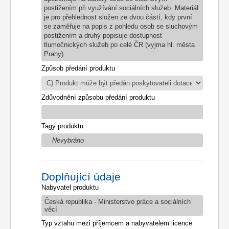
postižením při využívání sociálních služeb. Materiál
je pro přehlednost složen ze dvou částí, kdy první
se zaměřuje na popis z pohledu osob se sluchovým
postižením a druhý popisuje dostupnost
tlumočnických služeb po celé ČR (vyjma hl. města
Prahy).
Způsob předání produktu
Zdůvodnění způsobu předání produktu
Tagy produktu
Nevybráno
Doplňující údaje
Nabyvatel produktu
Česká republika - Ministerstvo práce a sociálních
věcí
Typ vztahu mezi příjemcem a nabyvatelem licence