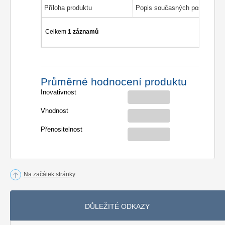
Příloha produktu
Celkem
1 záznamů
Průměrné hodnocení produktu
Inovativnost
Vhodnost
Přenositelnost
Na začátek stránky
DŮLEŽITÉ ODKAZY