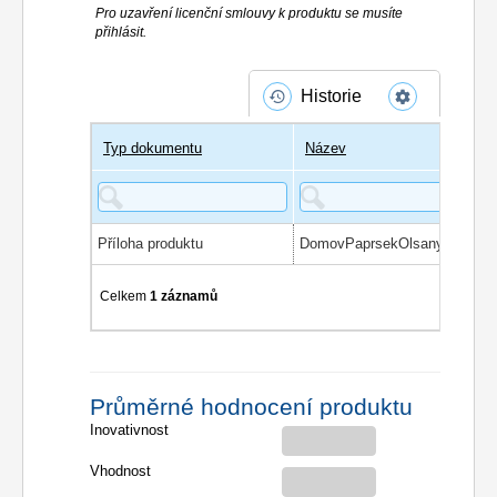
Pro uzavření licenční smlouvy k produktu se musíte
přihlásit.
Historie
Typ dokumentu
Název
Příloha produktu
Celkem
1 záznamů
Průměrné hodnocení produktu
Inovativnost
Vhodnost