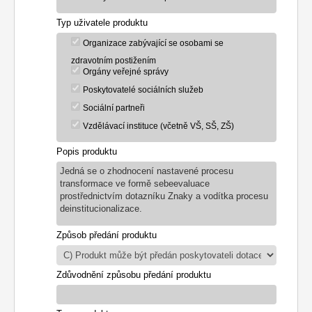
Typ uživatele produktu
Organizace zabývající se osobami se
zdravotním postižením
Orgány veřejné správy
Poskytovatelé sociálních služeb
Sociální partneři
Vzdělávací instituce (včetně VŠ, SŠ, ZŠ)
Popis produktu
Jedná se o zhodnocení nastavené procesu
transformace ve formě sebeevaluace
prostřednictvím dotazníku Znaky a vodítka procesu
deinstitucionalizace.
Způsob předání produktu
Zdůvodnění způsobu předání produktu