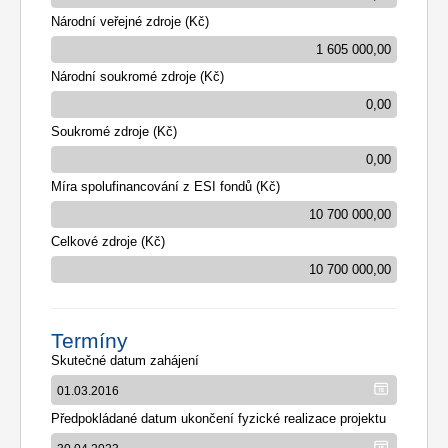
Národní veřejné zdroje (Kč)
Národní soukromé zdroje (Kč)
Soukromé zdroje (Kč)
Míra spolufinancování z ESI fondů (Kč)
Celkové zdroje (Kč)
Termíny
Skutečné datum zahájení
Předpokládané datum ukončení fyzické realizace projektu