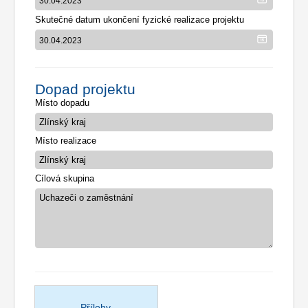
Skutečné datum ukončení fyzické realizace projektu
Dopad projektu
Místo dopadu
Místo realizace
Cílová skupina
Přílohy