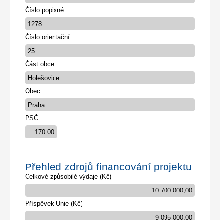
Číslo popisné
Číslo orientační
Část obce
Obec
PSČ
Přehled zdrojů financování projektu
Celkové způsobilé výdaje (Kč)
Příspěvek Unie (Kč)