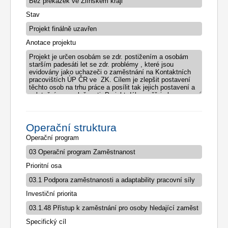
Stav
Anotace projektu
Operační struktura
Operační program
Prioritní osa
Investiční priorita
Specifický cíl