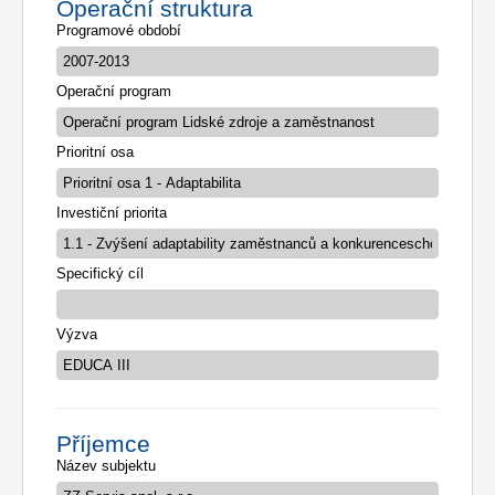
Operační struktura
Programové období
Operační program
Prioritní osa
Investiční priorita
Specifický cíl
Výzva
Příjemce
Název subjektu