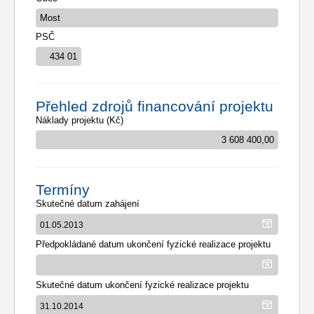
PSČ
Přehled zdrojů financování projektu
Náklady projektu (Kč)
Termíny
Skutečné datum zahájení
Předpokládané datum ukončení fyzické realizace projektu
Skutečné datum ukončení fyzické realizace projektu