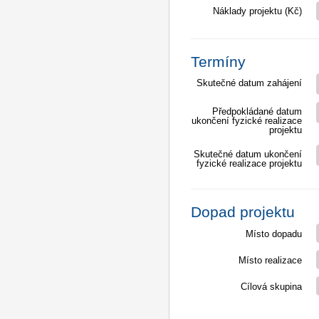
Náklady projektu (Kč)
Termíny
Skutečné datum zahájení
Předpokládané datum
ukončení fyzické realizace
projektu
Skutečné datum ukončení
fyzické realizace projektu
Dopad projektu
Místo dopadu
Místo realizace
Cílová skupina