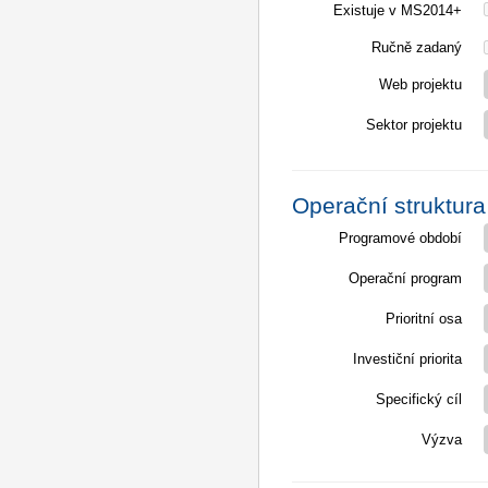
Existuje v MS2014+
Ručně zadaný
Web projektu
Sektor projektu
Operační struktura
Programové období
Operační program
Prioritní osa
Investiční priorita
Specifický cíl
Výzva