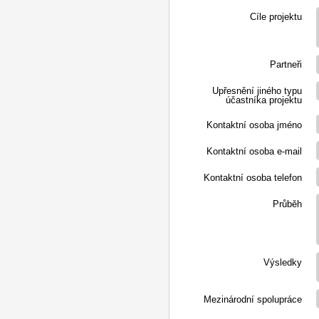
Cíle projektu
Partneři
Upřesnění jiného typu
účastníka projektu
Kontaktní osoba jméno
Kontaktní osoba e-mail
Kontaktní osoba telefon
Průběh
Výsledky
Mezinárodní spolupráce