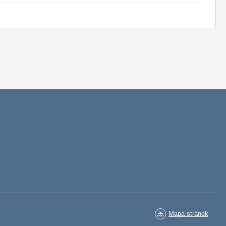
Mapa stránek