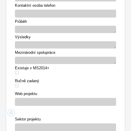
Kontaktní osoba telefon
Průběh
Výsledky
Mezinárodní spolupráce
Existuje v MS2014+
Ručně zadaný
Web projektu
Sektor projektu