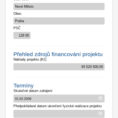
Obec
PSČ
Přehled zdrojů financování projektu
Náklady projektu (Kč)
Termíny
Skutečné datum zahájení
Předpokládané datum ukončení fyzické realizace projektu