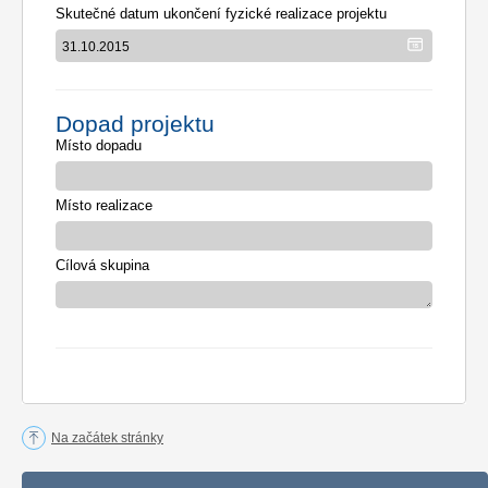
Skutečné datum ukončení fyzické realizace projektu
Dopad projektu
Místo dopadu
Místo realizace
Cílová skupina
Na začátek stránky