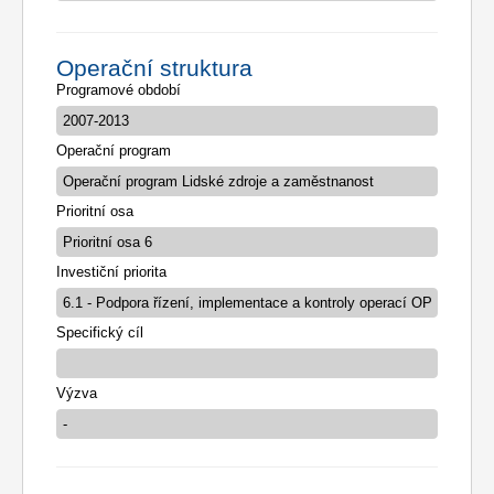
Operační struktura
Programové období
Operační program
Prioritní osa
Investiční priorita
Specifický cíl
Výzva