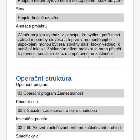
Stav
Anotace projektu
Operační struktura
Operační program
Prioritní osa
Investiční priorita
Specifický cíl