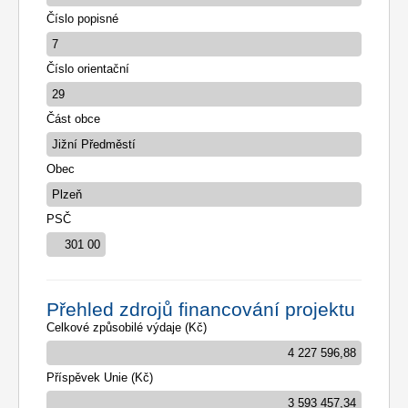
Číslo popisné
Číslo orientační
Část obce
Obec
PSČ
Přehled zdrojů financování projektu
Celkové způsobilé výdaje (Kč)
Příspěvek Unie (Kč)