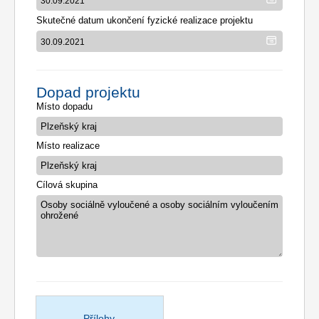
Skutečné datum ukončení fyzické realizace projektu
Dopad projektu
Místo dopadu
Místo realizace
Cílová skupina
Přílohy