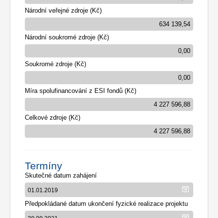
Národní veřejné zdroje (Kč)
Národní soukromé zdroje (Kč)
Soukromé zdroje (Kč)
Míra spolufinancování z ESI fondů (Kč)
Celkové zdroje (Kč)
Termíny
Skutečné datum zahájení
Předpokládané datum ukončení fyzické realizace projektu