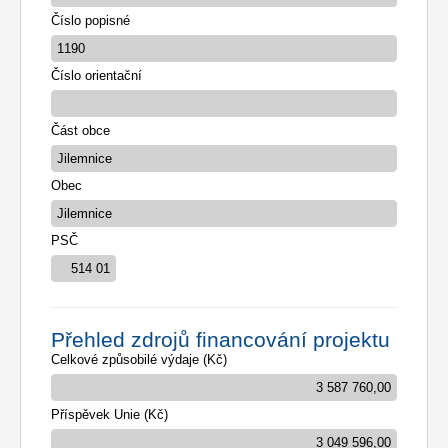
Číslo popisné
Číslo orientační
Část obce
Obec
PSČ
Přehled zdrojů financování projektu
Celkové způsobilé výdaje (Kč)
Příspěvek Unie (Kč)