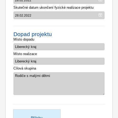
Skutečné datum ukončení fyzické realizace projektu
Dopad projektu
Místo dopadu
Místo realizace
Cílová skupina
Přílohy