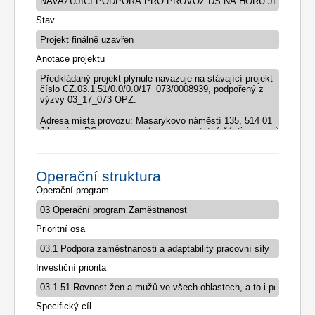
Stav
Anotace projektu
Operační struktura
Operační program
Prioritní osa
Investiční priorita
Specifický cíl