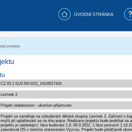
ÚVODNÍ STRÁNKA
tail projektu
jektu
tu