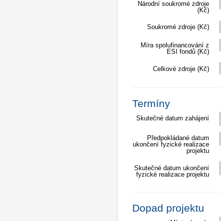
Národní soukromé zdroje
(Kč)
Soukromé zdroje (Kč)
Míra spolufinancování z
ESI fondů (Kč)
Celkové zdroje (Kč)
Termíny
Skutečné datum zahájení
Předpokládané datum
ukončení fyzické realizace
projektu
Skutečné datum ukončení
fyzické realizace projektu
Dopad projektu