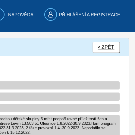
NÁPOVĚDA
PŘIHLÁŠENÍ A REGISTRACE
< ZPĚT