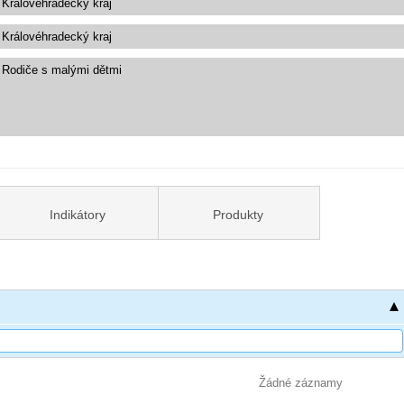
Indikátory
Produkty
Žádné záznamy