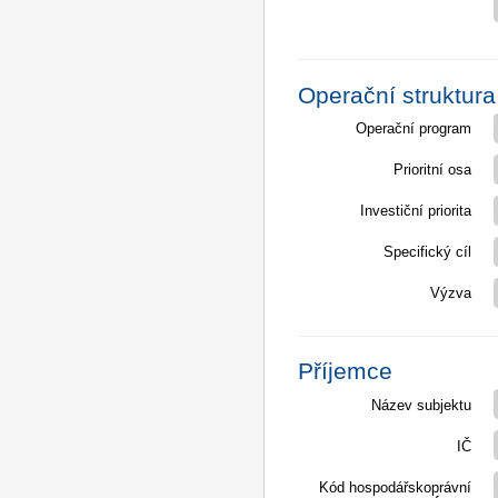
Operační struktura
Operační program
Prioritní osa
Investiční priorita
Specifický cíl
Výzva
Příjemce
Název subjektu
IČ
Kód hospodářskoprávní