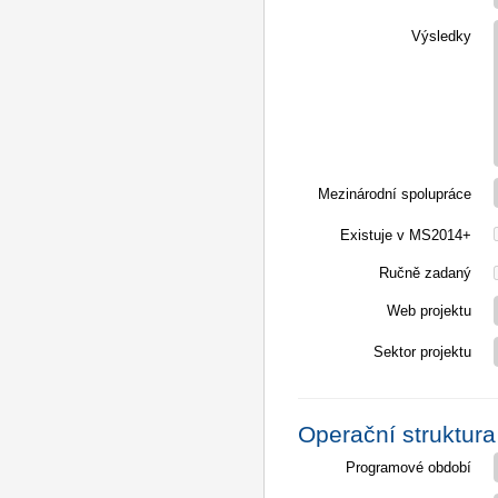
Výsledky
Mezinárodní spolupráce
Existuje v MS2014+
Ručně zadaný
Web projektu
Sektor projektu
Operační struktura
Programové období