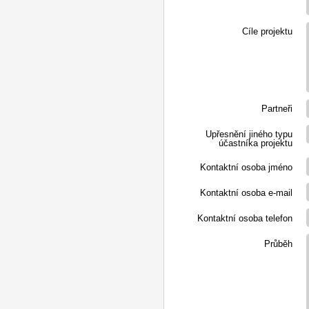
Cíle projektu
Partneři
Upřesnění jiného typu
účastníka projektu
Kontaktní osoba jméno
Kontaktní osoba e-mail
Kontaktní osoba telefon
Průběh