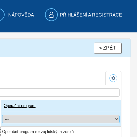
NÁPOVĚDA
PŘIHLÁŠENÍ A REGISTRACE
< ZPĚT
Operační program
Operační program rozvoj lidských zdrojů