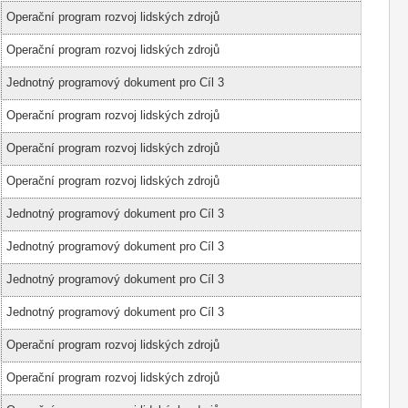
Operační program rozvoj lidských zdrojů
Operační program rozvoj lidských zdrojů
Jednotný programový dokument pro Cíl 3
Operační program rozvoj lidských zdrojů
Operační program rozvoj lidských zdrojů
Operační program rozvoj lidských zdrojů
Jednotný programový dokument pro Cíl 3
Jednotný programový dokument pro Cíl 3
Jednotný programový dokument pro Cíl 3
Jednotný programový dokument pro Cíl 3
Operační program rozvoj lidských zdrojů
Operační program rozvoj lidských zdrojů